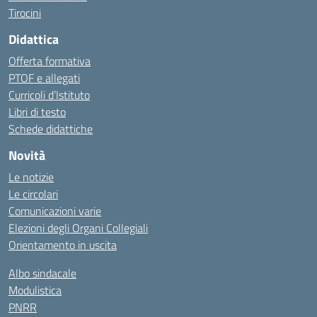
Tirocini
Didattica
Offerta formativa
PTOF e allegati
Curricoli d’Istituto
Libri di testo
Schede didattiche
Novità
Le notizie
Le circolari
Comunicazioni varie
Elezioni degli Organi Collegiali
Orientamento in uscita
Albo sindacale
Modulistica
PNRR