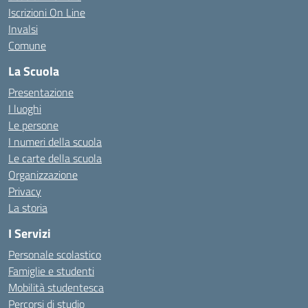
Iscrizioni On Line
Invalsi
Comune
La Scuola
Presentazione
I luoghi
Le persone
I numeri della scuola
Le carte della scuola
Organizzazione
Privacy
La storia
I Servizi
Personale scolastico
Famiglie e studenti
Mobilità studentesca
Percorsi di studio