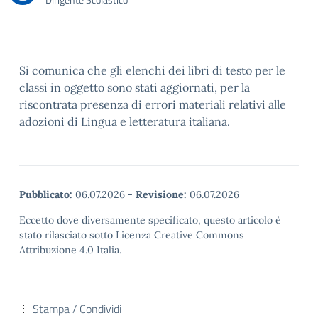
Si comunica che gli elenchi dei libri di testo per le
classi in oggetto sono stati aggiornati, per la
riscontrata presenza di errori materiali relativi alle
adozioni di Lingua e letteratura italiana.
Pubblicato:
06.07.2026
-
Revisione:
06.07.2026
Eccetto dove diversamente specificato, questo articolo è
stato rilasciato sotto Licenza Creative Commons
Attribuzione 4.0 Italia.
Stampa / Condividi