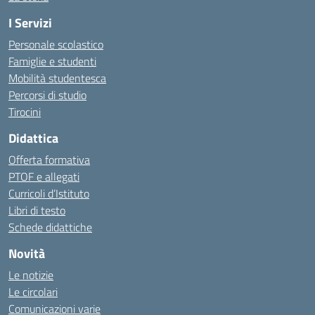
I Servizi
Personale scolastico
Famiglie e studenti
Mobilità studentesca
Percorsi di studio
Tirocini
Didattica
Offerta formativa
PTOF e allegati
Curricoli d’Istituto
Libri di testo
Schede didattiche
Novità
Le notizie
Le circolari
Comunicazioni varie